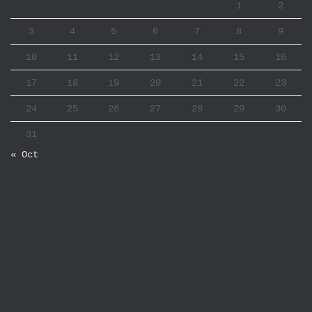
1
2
3
4
5
6
7
8
9
10
11
12
13
14
15
16
17
18
19
20
21
22
23
24
25
26
27
28
29
30
31
« Oct