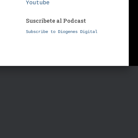
Youtube
Suscribete al Podcast
Subscribe to Diogenes Digital