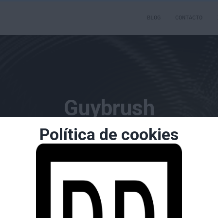
BLOG
CONTACTO
Guybrush
Política de cookies