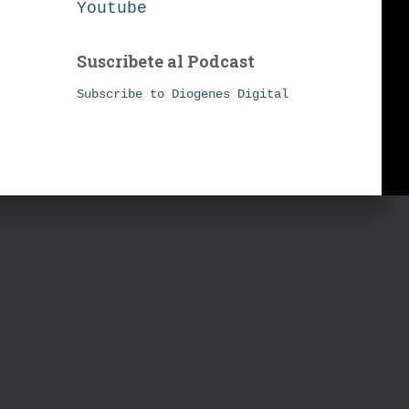
Youtube
Suscribete al Podcast
Subscribe to Diogenes Digital