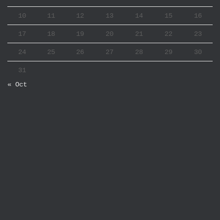
10
11
12
13
14
15
16
17
18
19
20
21
22
23
24
25
26
27
28
29
30
31
« Oct