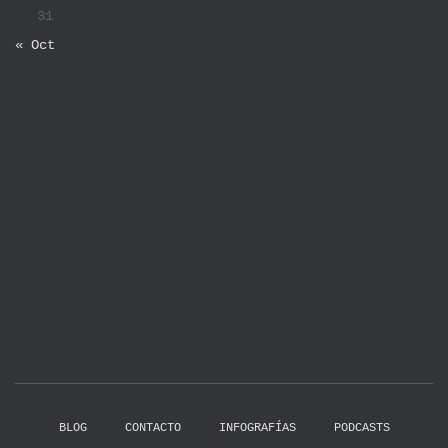
31
« Oct
BLOG
CONTACTO
INFOGRAFÍAS
PODCASTS