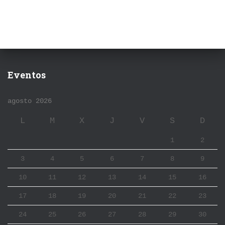
Eventos
agosto 2026
L
M
X
J
V
S
D
1
2
3
4
5
6
7
8
9
10
11
12
13
14
15
16
17
18
19
20
21
22
23
24
25
26
27
28
29
30