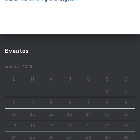
Eventos
agosto 2026
L
M
X
J
V
S
D
1
2
3
4
5
6
7
8
9
10
11
12
13
14
15
16
17
18
19
20
21
22
23
24
25
26
27
28
29
30