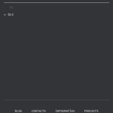
31
« Oct
BLOG
CONTACTO
INFOGRAFÍAS
PODCASTS