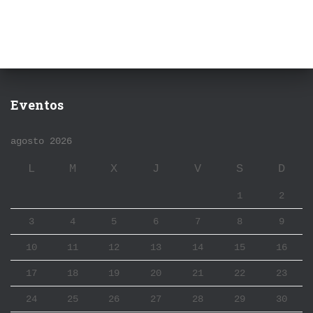
Eventos
agosto 2026
L
M
X
J
V
S
D
1
2
3
4
5
6
7
8
9
10
11
12
13
14
15
16
17
18
19
20
21
22
23
24
25
26
27
28
29
30