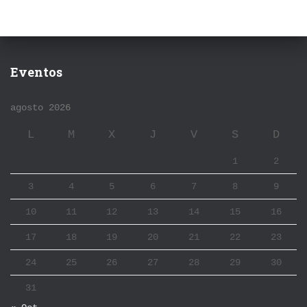
Eventos
agosto 2026
L
M
X
J
V
S
D
1
2
3
4
5
6
7
8
9
10
11
12
13
14
15
16
17
18
19
20
21
22
23
24
25
26
27
28
29
30
31