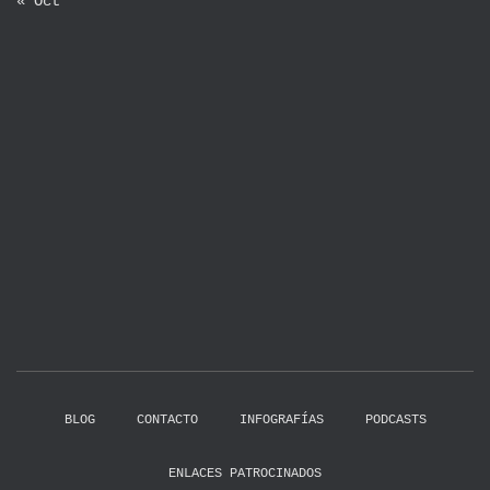
« Oct
BLOG
CONTACTO
INFOGRAFÍAS
PODCASTS
ENLACES PATROCINADOS